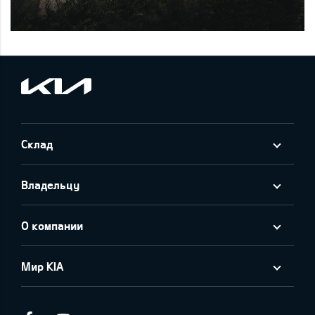
Склад
Владельцу
О компании
Мир KIA