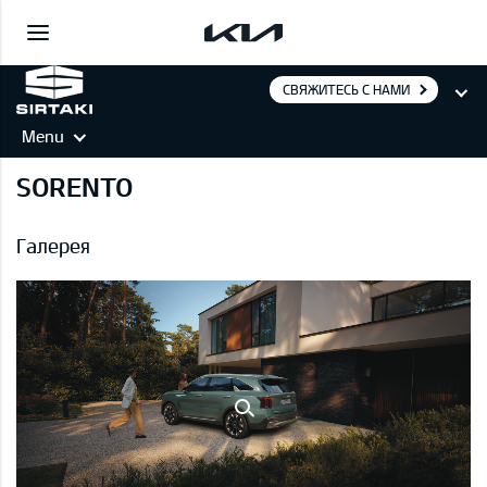
СВЯЖИТЕСЬ С НАМИ
Menu
SORENTO
Галерея