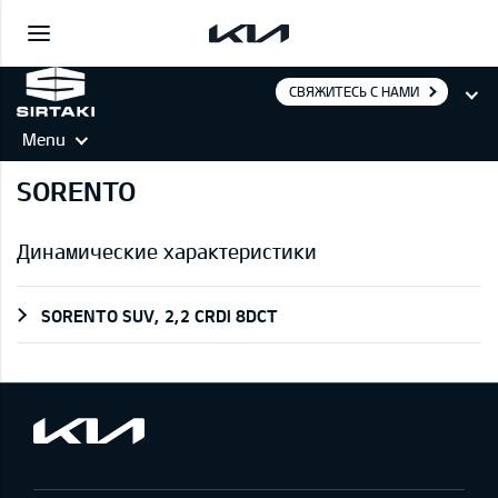
СВЯЖИТЕСЬ С НАМИ
Menu
SORENTO
Динамические характеристики
SORENTO SUV, 2,2 CRDI 8DCT