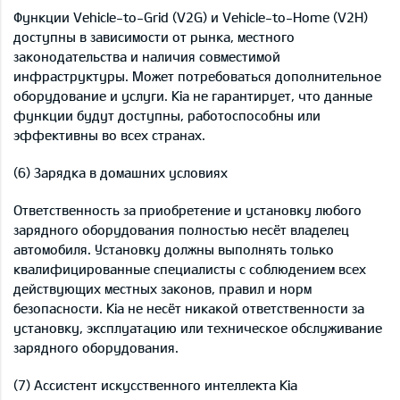
Функции Vehicle-to-Grid (V2G) и Vehicle-to-Home (V2H)
доступны в зависимости от рынка, местного
законодательства и наличия совместимой
инфраструктуры. Может потребоваться дополнительное
оборудование и услуги. Kia не гарантирует, что данные
функции будут доступны, работоспособны или
эффективны во всех странах.
(6) Зарядка в домашних условиях
Ответственность за приобретение и установку любого
зарядного оборудования полностью несёт владелец
автомобиля. Установку должны выполнять только
квалифицированные специалисты с соблюдением всех
действующих местных законов, правил и норм
безопасности. Kia не несёт никакой ответственности за
установку, эксплуатацию или техническое обслуживание
зарядного оборудования.
(7) Ассистент искусственного интеллекта Kia