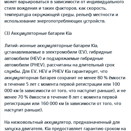
может варьироваться в зависимости от индивидуального
стиля вождения и таких факторов, как скорость,
температура окружающей среды, рельеф местности и
использование энергопотребляющих устройств.
(3) Аккумуляторные батареи Kia
Литий-ионные аккумуляторные батареи Kia,
устанавливаемые в электромобили (EV), гибридные
автомобили (HEV) и подзаряжаемые гибридные
автомобили (PHEV), рассчитаны на длительный срок
службы. Для EV, HEV и PHEV Kia гарантирует, что
аккумуляторная батарея сохранит не менее 80 % ёмкости
в течение 5 лет с момента первой регистрации или 100
000 км (в зависимости от того, что наступит раньше), и не
менее 70 % ёмкости в течение 8 лет с момента первой
регистрации или 160 000 км (в зависимости от того, что
наступит раньше).
На низковольтный аккумулятор, предназначенный для
запуска двигателя, Kia предоставляет гарантию сроком на