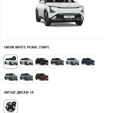
SNOW WHITE PEARL (SWP)
ЛИТЫЕ ДИСКИ 18