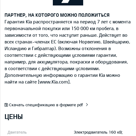
ПАРТНЕР, НА КОТОРОГО МОЖНО ПОЛОЖИТЬСЯ
Гарантия Kia распространяется на период 7 лет с момента
первоначальной покупки или 150 000 км пробега, в
зависимости от того, что наступит раньше. Действует во
всех странах-членах ЕС (включая Норвегию, Швейцарию,
Исландию и Гибралтар). Возможны отклонения в
соответствии с действующими условиями гарантии,
например, для аккумулятора, покраски и оборудования,
в соответствии с действующими условиями.
Дополнительную информацию о гарантии Kia можно
найти на сайте [www.Kia.com].
Скачать спецификацию в формате pdf
ЦЕНЫ
Электродвигатель 160 кВ;