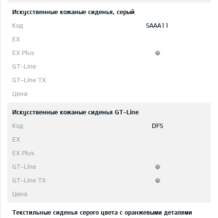
Искусственные кожаные сиденья, серый
SAAA11
Искусственные кожаные сиденья GT-Line
DFS
Текстильные сиденья серого цвета с оранжевыми деталями