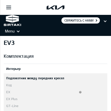
СВЯЖИТЕСЬ С НАМИ
Menu
EV3
Комплектация
Интерьер
Подлокотник между передних кресел