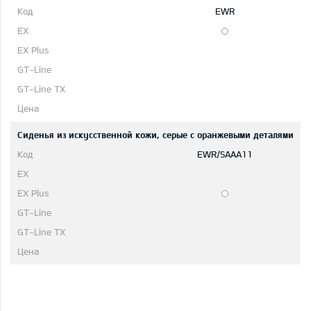
EWR
Сиденья из искусственной кожи, серые с оранжевыми деталями
EWR/SAAA11