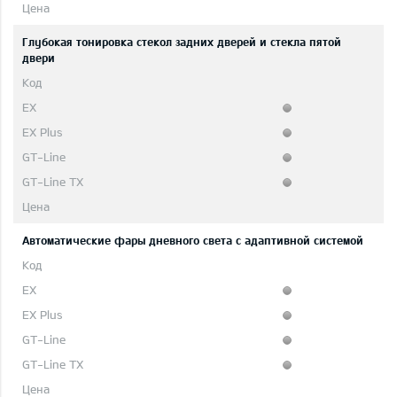
Глубокая тонировка стекол задних дверей и стекла пятой
двери
Автоматические фары дневного света с адаптивной системой