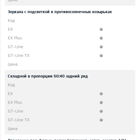
Зеркала с подсветкой в противосолнечных козырьках
Складной в пропорции 60:40 задний ряд