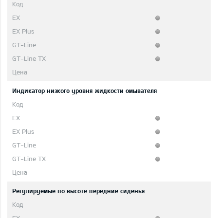
Индикатор низкого уровня жидкости омывателя
Регулируемые по высоте передние сиденья