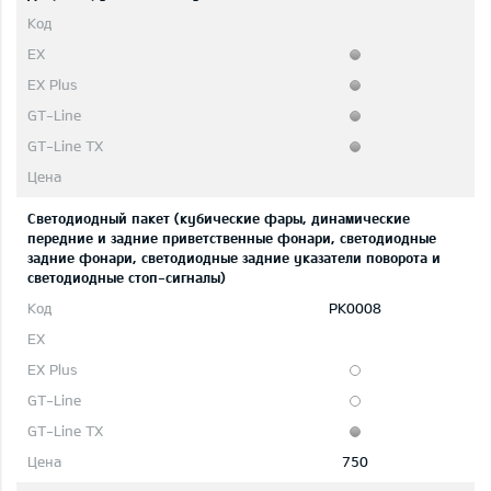
Светодиодный пакет (кубические фары, динамические
передние и задние приветственные фонари, светодиодные
задние фонари, светодиодные задние указатели поворота и
светодиодные стоп-сигналы)
PK0008
750