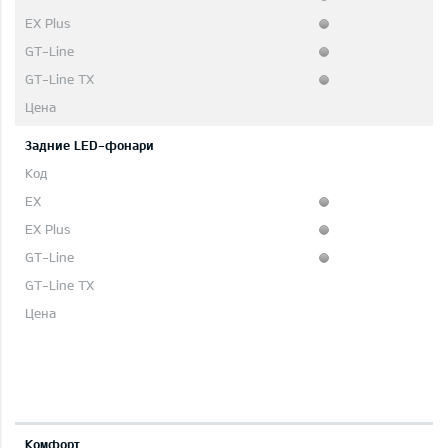
Задние LED-фонари
Комфорт