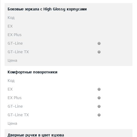
Боковые зеркала с High Glossy корпусами
Комфортные поворотники
Дверные ручки в цвет кузова