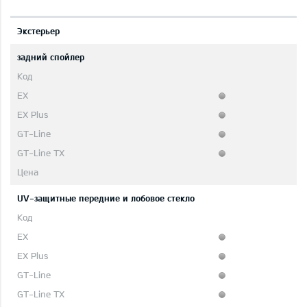
Экстерьер
задний спойлер
UV-защитные передние и лобовое стекло