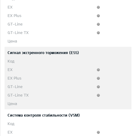
Сигнал экстренного торможения (ESS)
Система контроля стабильности (VSM)