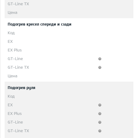
Подогрев кресел спереди и сзади
Подогрев руля