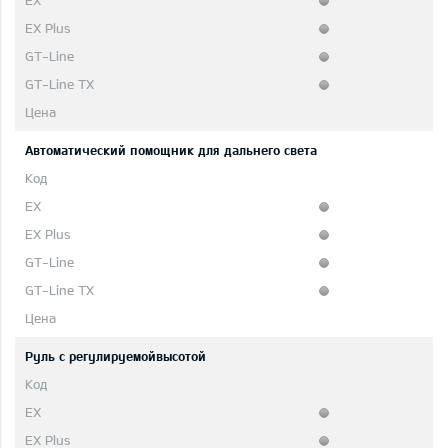
Автоматический помощник для дальнего света
Руль с регулируемойвысотой