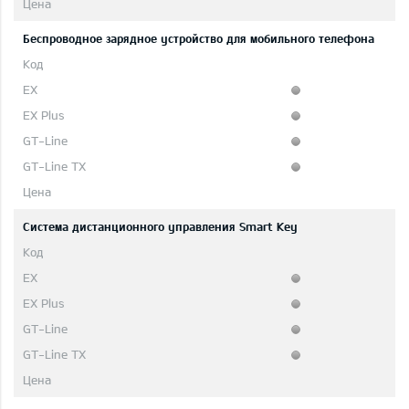
Беспроводное зарядное устройство для мобильного телефона
Система дистанционного управления Smart Key