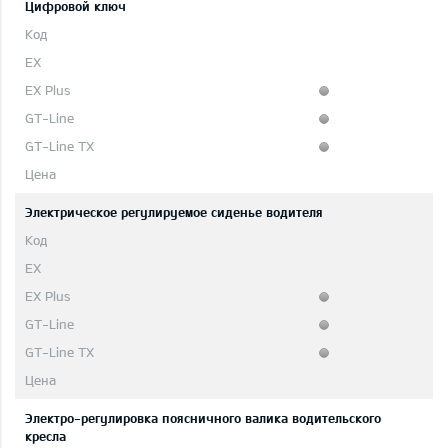
Цифровой ключ
Электрическое регулируемое сиденье водителя
Электро-регулировка поясничного валика водительского
кресла