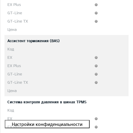
Ассистент торможения (BAS)
Система контроля давления в шинах TPMS