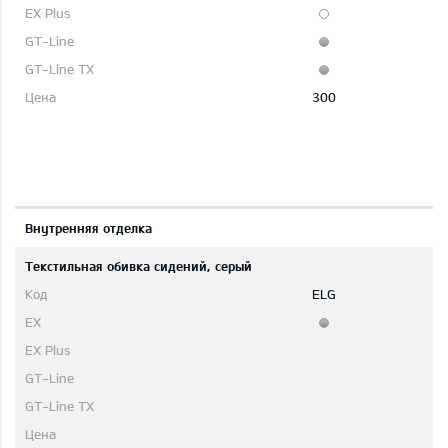
300
Bнутренняя отделка
Текстильная обивка сидений, серый
ELG