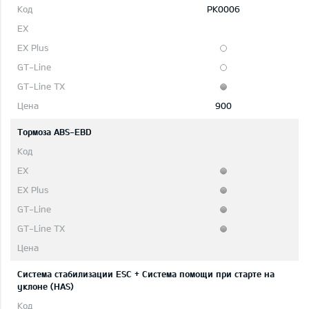
PK0006
900
Тормоза ABS-EBD
Система стабилизации ESC + Система помощи при старте на
уклоне (HAS)