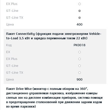
400
Пакет Connectivity (функция подачи электроэнергии Vehicle-
to-Load 3,5 кВт и зарядка переменным током 22 кВт)
PK0018
900
Пакет Drive Wise (монитор с полным обзором на 360°,
дистанционно управляемая парковка, изображение камеры
слепых зон на дисплее комбинации приборов, система помощи
в предотвращении столкновений при движении задним ходом
во время парковки)