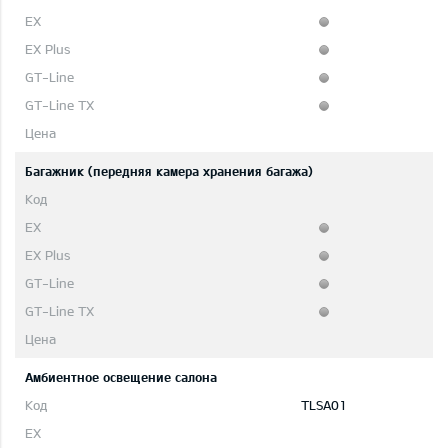
Багажник (передняя камера хранения багажа)
Aмбиентное освещение салона
TLSA01