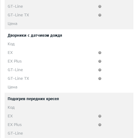
Дворники с датчиком дождя
Подогрев передних кресел