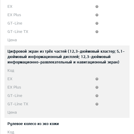
Цифровой экран из трёх частей (12,3-дюймовый кластер; 5,1-
дюймовый информационный дисплей; 12,3-дюймовый
информационно-развлекательный и навигационный экран)
Рулевое колесо из эко кожи