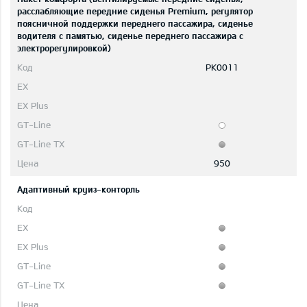
расслабляющие передние сиденья Premium, регулятор
поясничной поддержки переднего пассажира, сиденье
водителя с памятью, сиденье переднего пассажира с
электрорегулировкой)
PK0011
950
Адаптивный круиз-конторль