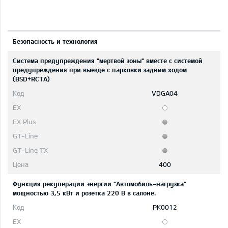
Безопасность и технология
Система предупреждения "мертвой зоны" вместе с системой
предупреждения при выезде с парковки задним ходом
(BSD+RCTA)
VDGA04
400
Функция рекуперации энергии "Автомобиль-нагрузка"
мощностью 3,5 кВт и розетка 220 В в салоне.
PK0012