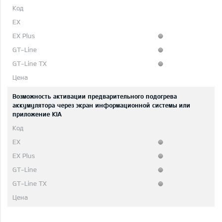
Возможность активации предварительного подогрева
аккумулятора через экран информационной системы или
приложение KIA