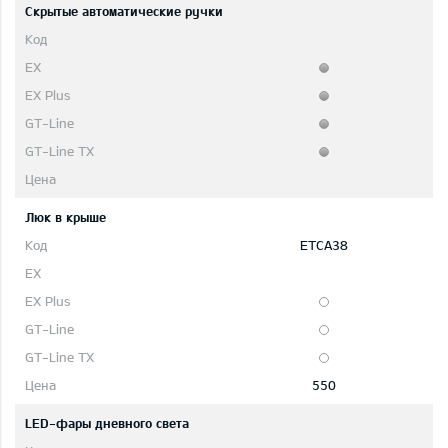
Скрытые автоматические ручки
Люк в крыше
ETCA38
550
LED-фары дневного света