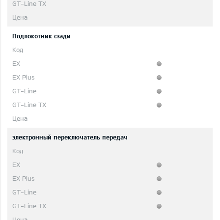
Подлокотник сзади
электронный переключатель передач