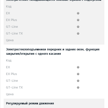
Электростеклоподъемники передних и задних окон, функция
закрытия/открытия с одного касания
Регулируемый режим движения