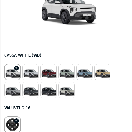
CASSA WHITE (WD)
VALUVELG 16