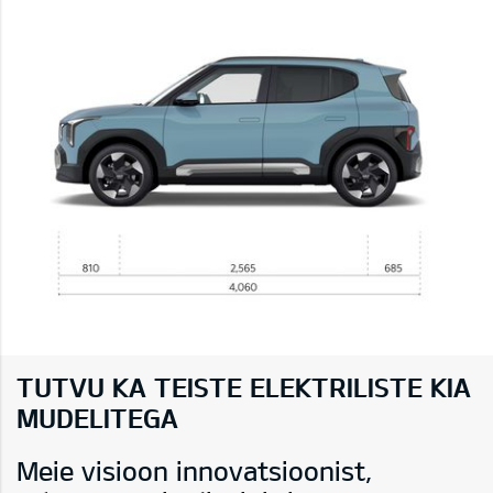
TUTVU KA TEISTE ELEKTRILISTE KIA
MUDELITEGA
Meie visioon innovatsioonist,