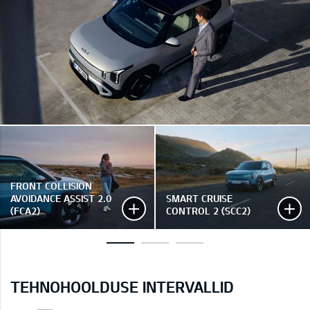
FRONT COLLISION
AVOIDANCE ASSIST 2.0
SMART CRUISE
(FCA2)
CONTROL 2 (SCC2)
TEHNOHOOLDUSE INTERVALLID